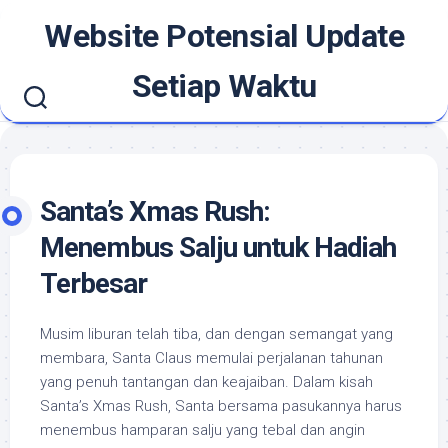
Skip
Website Potensial Update
to
content
Setiap Waktu
Santa’s Xmas Rush:
Menembus Salju untuk Hadiah
Terbesar
Musim liburan telah tiba, dan dengan semangat yang
membara, Santa Claus memulai perjalanan tahunan
yang penuh tantangan dan keajaiban. Dalam kisah
Santa’s Xmas Rush, Santa bersama pasukannya harus
menembus hamparan salju yang tebal dan angin