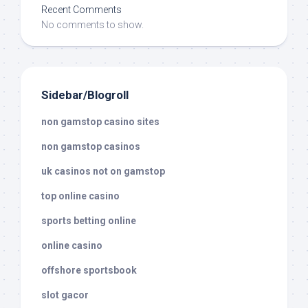
Recent Comments
No comments to show.
Sidebar/Blogroll
non gamstop casino sites
non gamstop casinos
uk casinos not on gamstop
top online casino
sports betting online
online casino
offshore sportsbook
slot gacor