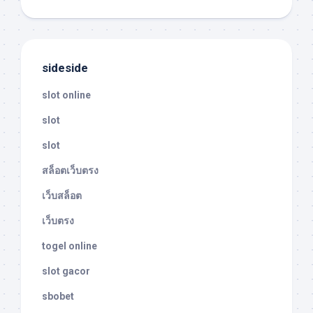
sideside
slot online
slot
slot
สล็อตเว็บตรง
เว็บสล็อต
เว็บตรง
togel online
slot gacor
sbobet