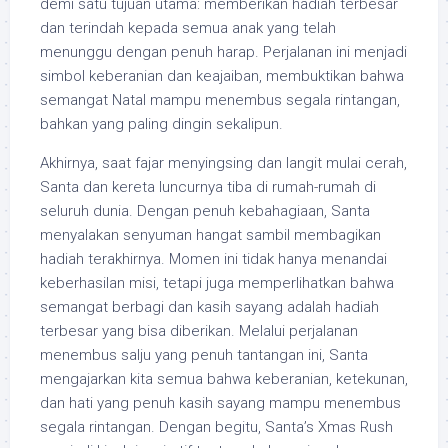
demi satu tujuan utama: memberikan hadiah terbesar
dan terindah kepada semua anak yang telah
menunggu dengan penuh harap. Perjalanan ini menjadi
simbol keberanian dan keajaiban, membuktikan bahwa
semangat Natal mampu menembus segala rintangan,
bahkan yang paling dingin sekalipun.
Akhirnya, saat fajar menyingsing dan langit mulai cerah,
Santa dan kereta luncurnya tiba di rumah-rumah di
seluruh dunia. Dengan penuh kebahagiaan, Santa
menyalakan senyuman hangat sambil membagikan
hadiah terakhirnya. Momen ini tidak hanya menandai
keberhasilan misi, tetapi juga memperlihatkan bahwa
semangat berbagi dan kasih sayang adalah hadiah
terbesar yang bisa diberikan. Melalui perjalanan
menembus salju yang penuh tantangan ini, Santa
mengajarkan kita semua bahwa keberanian, ketekunan,
dan hati yang penuh kasih sayang mampu menembus
segala rintangan. Dengan begitu, Santa’s Xmas Rush