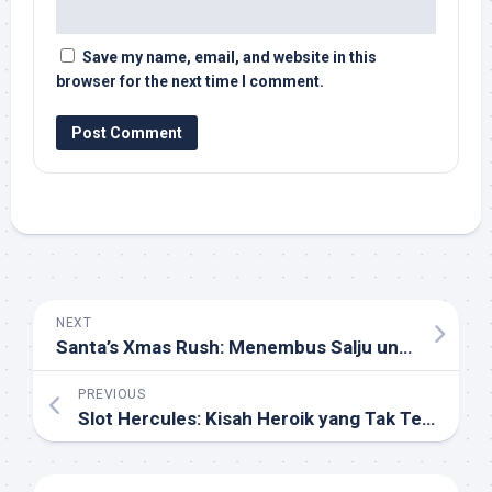
Save my name, email, and website in this
browser for the next time I comment.
NEXT
Santa’s Xmas Rush: Menembus Salju untuk Hadiah Terbesar
PREVIOUS
Slot Hercules: Kisah Heroik yang Tak Terlupakan