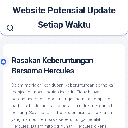
Skip
Website Potensial Update
to
content
Setiap Waktu
Rasakan Keberuntungan
Bersama Hercules
Dalam menjalani kehidupan, keberuntungan sering kali
menjadi dambaan setiap individu. Tidak hanya
bergantung pada keberuntungan semata, tetapi juga
pada usaha, tekad, dan keberanian untuk mengambil
peluang. Salah satu simbol keberanian dan kekuatan
yang mampu membawa keberuntungan adalah
Hercules. Dalam mitologi Yunani, Hercules dikenal