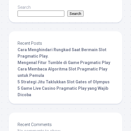
Search
Search
Recent Posts
Cara Menghindari Rungkad Saat Bermain Slot
Pragmatic Play.
Mengenal Fitur Tumble di Game Pragmatic Play
Cara Membaca Algoritma Slot Pragmatic Play
untuk Pemula
5 Strategi Jitu Taklukkan Slot Gates of Olympus
5 Game Live Casino Pragmatic Play yang Wajib
Dicoba
Recent Comments