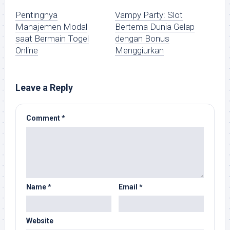
Pentingnya
Vampy Party: Slot
Manajemen Modal
Bertema Dunia Gelap
saat Bermain Togel
dengan Bonus
Online
Menggiurkan
Leave a Reply
Comment
*
Name
*
Email
*
Website