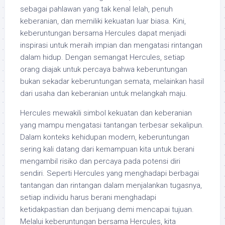
sebagai pahlawan yang tak kenal lelah, penuh
keberanian, dan memiliki kekuatan luar biasa. Kini,
keberuntungan bersama Hercules dapat menjadi
inspirasi untuk meraih impian dan mengatasi rintangan
dalam hidup. Dengan semangat Hercules, setiap
orang diajak untuk percaya bahwa keberuntungan
bukan sekadar keberuntungan semata, melainkan hasil
dari usaha dan keberanian untuk melangkah maju.
Hercules mewakili simbol kekuatan dan keberanian
yang mampu mengatasi tantangan terbesar sekalipun.
Dalam konteks kehidupan modern, keberuntungan
sering kali datang dari kemampuan kita untuk berani
mengambil risiko dan percaya pada potensi diri
sendiri. Seperti Hercules yang menghadapi berbagai
tantangan dan rintangan dalam menjalankan tugasnya,
setiap individu harus berani menghadapi
ketidakpastian dan berjuang demi mencapai tujuan.
Melalui keberuntungan bersama Hercules, kita