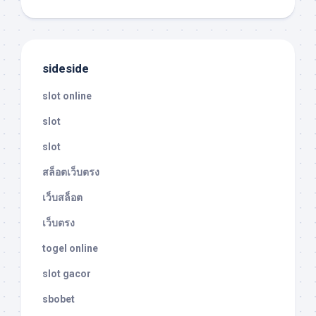
sideside
slot online
slot
slot
สล็อตเว็บตรง
เว็บสล็อต
เว็บตรง
togel online
slot gacor
sbobet