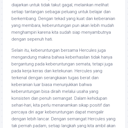
diajarkan untuk tidak takut gagal, melainkan melihat
setiap tantangan sebagai peluang untuk belajar dan
berkembang. Dengan tekad yang kuat dan keberanian
yang membara, keberuntungan pun akan lebih mudah
menghampiri karena kita sudah siap menyambutnya
dengan sepenuh hati.
Selain itu, keberuntungan bersama Hercules juga
mengandung makna bahwa keberhasilan tidak hanya
bergantung pada keberuntungan semata, tetapi juga
pada kerja keras dan ketekunan. Hercules yang
terkenal dengan serangkaian tugas berat dan
keberanian luar biasa menunjukkan bahwa
keberuntungan bisa diraih melalui usaha yang
konsisten dan penuh semangat. Dalam kehidupan
sehari-hari, kita perlu menanamkan sikap positif dan
percaya diri agar keberuntungan dapat mengalir
dengan lebih lancar. Dengan semangat Hercules yang
tak pernah padam, setiap langkah yang kita ambil akan