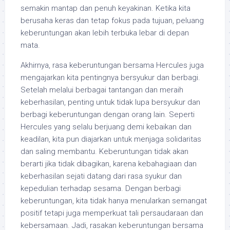
semakin mantap dan penuh keyakinan. Ketika kita
berusaha keras dan tetap fokus pada tujuan, peluang
keberuntungan akan lebih terbuka lebar di depan
mata.
Akhirnya, rasa keberuntungan bersama Hercules juga
mengajarkan kita pentingnya bersyukur dan berbagi.
Setelah melalui berbagai tantangan dan meraih
keberhasilan, penting untuk tidak lupa bersyukur dan
berbagi keberuntungan dengan orang lain. Seperti
Hercules yang selalu berjuang demi kebaikan dan
keadilan, kita pun diajarkan untuk menjaga solidaritas
dan saling membantu. Keberuntungan tidak akan
berarti jika tidak dibagikan, karena kebahagiaan dan
keberhasilan sejati datang dari rasa syukur dan
kepedulian terhadap sesama. Dengan berbagi
keberuntungan, kita tidak hanya menularkan semangat
positif tetapi juga memperkuat tali persaudaraan dan
kebersamaan. Jadi, rasakan keberuntungan bersama