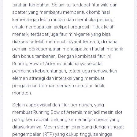
taruhan tambahan. Selain itu, terdapat fitur wild dan
scatter yang membantu membentuk kombinasi
kemenangan lebih mudah dan membuka peluang
untuk mendapatkan jackpot progresif. Tidak kalah
menarik, terdapat juga fitur mini-game yang bisa
diakses setelah memenuhi syarat tertentu, di mana
pemain berkesempatan mendapatkan hadiah menarik
dan bonus tambahan. Dengan kombinasi fitur ini,
Running Bow of Artemis tidak hanya sekadar
permainan keberuntungan, tetapi juga menawarkan
elemen strategi dan interaksi yang membuat
pengalaman bermain semakin seru dan tidak
monoton.
Selain aspek visual dan fitur permainan, yang
membuat Running Bow of Artemis menjadi mesin slot
paling seru adalah peluang kemenangan besar yang
ditawarkannya. Mesin slot ini dirancang dengan tingkat
pengembalian (RTP) yang cukup tinggi, sehingga