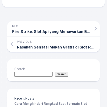
NEXT
Fire Strike: Slot Api yang Menawarkan Bonus Melimpah
PREVIOUS
Rasakan Sensasi Makan Gratis di Slot Running Sushi
Search
Search
Recent Posts
Cara Menghindari Rungkad Saat Bermain Slot