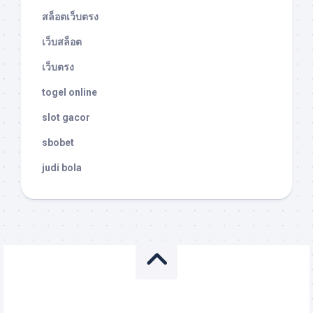
สล็อตเว็บตรง
เว็บสล็อต
เว็บตรง
togel online
slot gacor
sbobet
judi bola