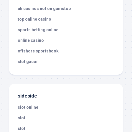
uk casinos not on gamstop
top online casino
sports betting online
online casino
offshore sportsbook
slot gacor
sideside
slot online
slot
slot