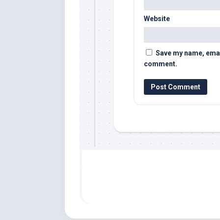
Website
Save my name, email,
comment.