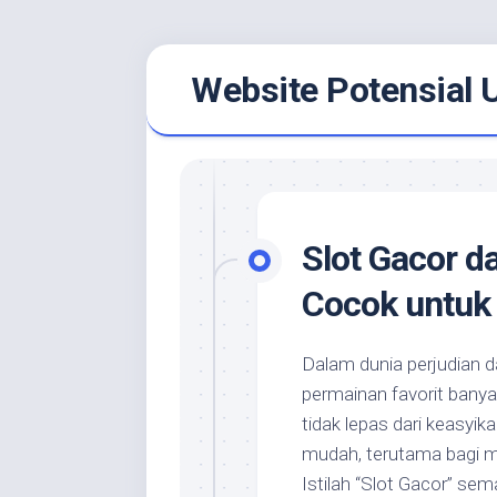
Skip
Website Potensial 
to
content
Slot Gacor 
Cocok untuk
Dalam dunia perjudian d
permainan favorit banya
tidak lepas dari keasyi
mudah, terutama bagi m
Istilah “Slot Gacor” sem