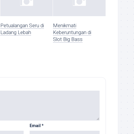
Petualangan Seru di
Menikmati
Ladang Lebah
Keberuntungan di
Slot Big Bass
Email
*