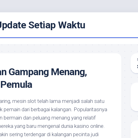
Update Setiap Waktu
dan Gampang Menang,
 Pemula
aring, mesin slot telah lama menjadi salah satu
k pemain dari berbagai kalangan. Popularitasnya
kan bermain dan peluang menang yang relatif
ereka yang baru mengenal dunia kasino online.
akin sering terdengar di kalangan pecinta judi