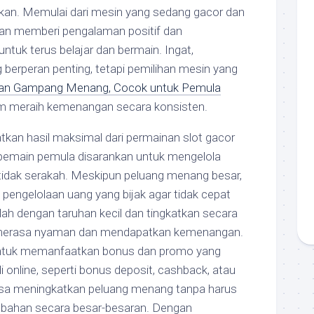
kan. Memulai dari mesin yang sedang gacor dan
n memberi pengalaman positif dan
ntuk terus belajar dan bermain. Ingat,
erperan penting, tetapi pemilihan mesin yang
dan Gampang Menang, Cocok untuk Pemula
 meraih kemenangan secara konsisten.
tkan hasil maksimal dari permainan slot gacor
emain pemula disarankan untuk mengelola
tidak serakah. Meskipun peluang menang besar,
i pengelolaan uang yang bijak agar tidak cepat
lah dengan taruhan kecil dan tingkatkan secara
 merasa nyaman dan mendapatkan kemenangan.
a untuk memanfaatkan bonus dan promo yang
di online, seperti bonus deposit, cashback, atau
ni bisa meningkatkan peluang menang tanpa harus
bahan secara besar-besaran. Dengan