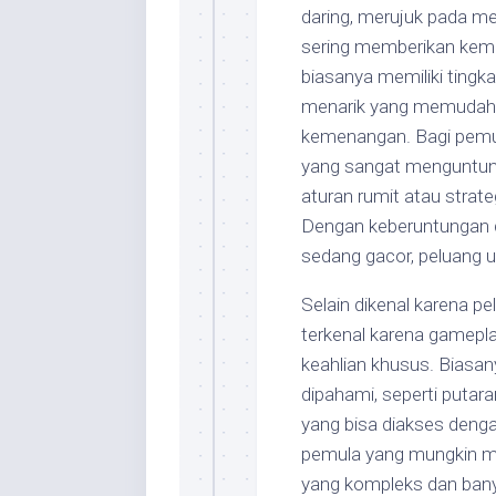
daring, merujuk pada me
sering memberikan keme
biasanya memiliki tingka
menarik yang memudah
kemenangan. Bagi pemul
yang sangat menguntun
aturan rumit atau stra
Dengan keberuntungan d
sedang gacor, peluang u
Selain dikenal karena pe
terkenal karena gamepl
keahlian khusus. Biasan
dipahami, seperti putara
yang bisa diakses deng
pemula yang mungkin m
yang kompleks dan banya