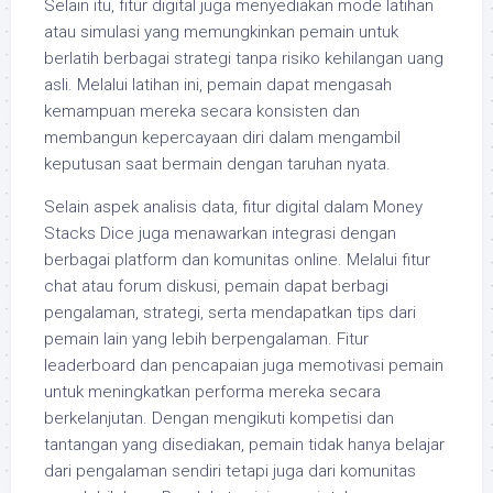
Selain itu, fitur digital juga menyediakan mode latihan
atau simulasi yang memungkinkan pemain untuk
berlatih berbagai strategi tanpa risiko kehilangan uang
asli. Melalui latihan ini, pemain dapat mengasah
kemampuan mereka secara konsisten dan
membangun kepercayaan diri dalam mengambil
keputusan saat bermain dengan taruhan nyata.
Selain aspek analisis data, fitur digital dalam Money
Stacks Dice juga menawarkan integrasi dengan
berbagai platform dan komunitas online. Melalui fitur
chat atau forum diskusi, pemain dapat berbagi
pengalaman, strategi, serta mendapatkan tips dari
pemain lain yang lebih berpengalaman. Fitur
leaderboard dan pencapaian juga memotivasi pemain
untuk meningkatkan performa mereka secara
berkelanjutan. Dengan mengikuti kompetisi dan
tantangan yang disediakan, pemain tidak hanya belajar
dari pengalaman sendiri tetapi juga dari komunitas