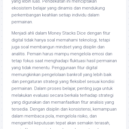
yang lebih luas. Pendekatan ini menciptakan
ekosistem belajar yang dinamis dan mendukung
perkembangan keahlian setiap individu dalam
permainan.
Menjadi ahli dalam Money Stacks Dice dengan fitur
digital tidak hanya soal memahami teknologi, tetapi
juga soal membangun mindset yang disiplin dan
analitis. Pemain harus mampu mengelola emosi dan
tetap fokus saat menghadapi fluktuasi hasil permainan
yang tidak menentu. Penggunaan fitur digital
memungkinkan pengelolaan bankroll yang lebih baik
dan pengaturan strategi yang fleksibel sesuai kondisi
permainan. Dalam proses belajar, penting juga untuk
melakukan evaluasi secara berkala terhadap strategi
yang digunakan dan memanfaatkan fitur analisis yang
tersedia. Dengan disiplin dan konsistensi, kemampuan
dalam membaca pola, mengelola risiko, dan
mengambil keputusan tepat akan semakin terasah,