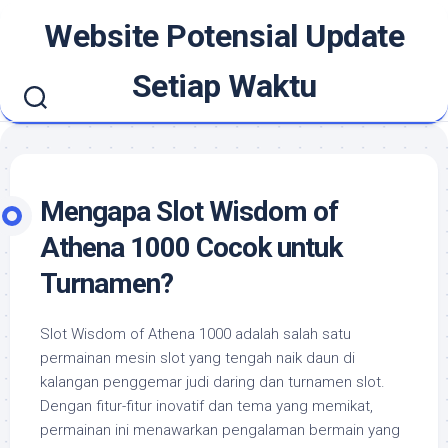
Skip
Website Potensial Update
to
content
Setiap Waktu
Mengapa Slot Wisdom of
Athena 1000 Cocok untuk
Turnamen?
Slot Wisdom of Athena 1000 adalah salah satu
permainan mesin slot yang tengah naik daun di
kalangan penggemar judi daring dan turnamen slot.
Dengan fitur-fitur inovatif dan tema yang memikat,
permainan ini menawarkan pengalaman bermain yang