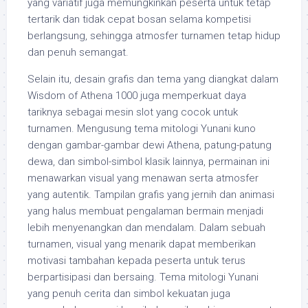
yang variatif juga memungkinkan peserta untuk tetap
tertarik dan tidak cepat bosan selama kompetisi
berlangsung, sehingga atmosfer turnamen tetap hidup
dan penuh semangat.
Selain itu, desain grafis dan tema yang diangkat dalam
Wisdom of Athena 1000 juga memperkuat daya
tariknya sebagai mesin slot yang cocok untuk
turnamen. Mengusung tema mitologi Yunani kuno
dengan gambar-gambar dewi Athena, patung-patung
dewa, dan simbol-simbol klasik lainnya, permainan ini
menawarkan visual yang menawan serta atmosfer
yang autentik. Tampilan grafis yang jernih dan animasi
yang halus membuat pengalaman bermain menjadi
lebih menyenangkan dan mendalam. Dalam sebuah
turnamen, visual yang menarik dapat memberikan
motivasi tambahan kepada peserta untuk terus
berpartisipasi dan bersaing. Tema mitologi Yunani
yang penuh cerita dan simbol kekuatan juga