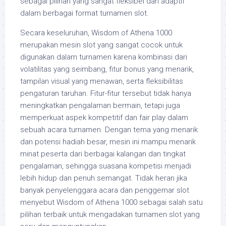
sebagai pilihan yang sangat fleksibel dan adaptif
dalam berbagai format turnamen slot.
Secara keseluruhan, Wisdom of Athena 1000
merupakan mesin slot yang sangat cocok untuk
digunakan dalam turnamen karena kombinasi dari
volatilitas yang seimbang, fitur bonus yang menarik,
tampilan visual yang menawan, serta fleksibilitas
pengaturan taruhan. Fitur-fitur tersebut tidak hanya
meningkatkan pengalaman bermain, tetapi juga
memperkuat aspek kompetitif dan fair play dalam
sebuah acara turnamen. Dengan tema yang menarik
dan potensi hadiah besar, mesin ini mampu menarik
minat peserta dari berbagai kalangan dan tingkat
pengalaman, sehingga suasana kompetisi menjadi
lebih hidup dan penuh semangat. Tidak heran jika
banyak penyelenggara acara dan penggemar slot
menyebut Wisdom of Athena 1000 sebagai salah satu
pilihan terbaik untuk mengadakan turnamen slot yang